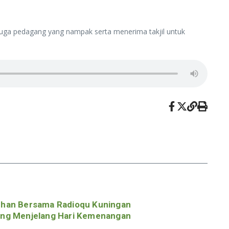
uga pedagang yang nampak serta menerima takjil untuk
han Bersama Radioqu Kuningan
ng Menjelang Hari Kemenangan