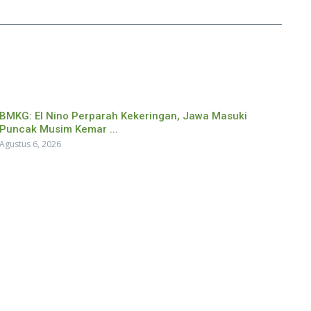
BMKG: El Nino Perparah Kekeringan, Jawa Masuki
Puncak Musim Kemar ...
Agustus 6, 2026