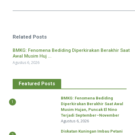
Related Posts
BMKG: Fenomena Bediding Diperkirakan Berakhir Saat
Awal Musim Huj ...
Agustus 6, 2026
Featured Posts
BMKG: Fenomena Bediding
1
Diperkirakan Berakhir Saat Awal
Musim Hujan, Puncak El Nino
Terjadi September–November
Agustus 6, 2026
Diskatan Kuningan Imbau Petani
2