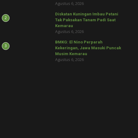
Agustus 6, 2026
Diskatan Kuningan Imbau Petani
2
Tak Paksakan Tanam Padi Saat
Kemarau
Agustus 6, 2026
BMKG: El Nino Perparah
3
Kekeringan, Jawa Masuki Puncak
Musim Kemarau
Agustus 6, 2026