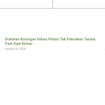
Diskatan Kuningan Imbau Petani Tak Paksakan Tanam
Padi Saat Kemar ...
Agustus 6, 2026