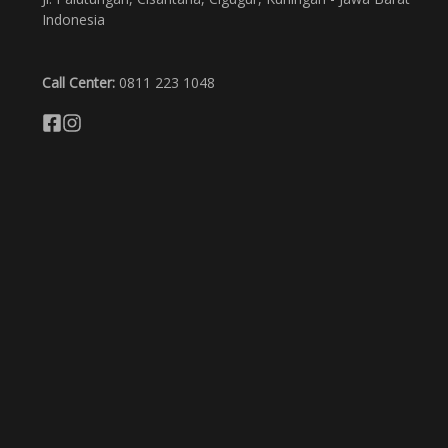
Indonesia
Call Center:
0811 223 1048