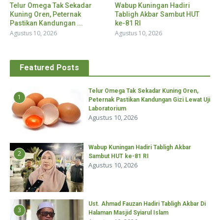
Telur Omega Tak Sekadar
Wabup Kuningan Hadiri
Kuning Oren, Peternak
Tabligh Akbar Sambut HUT
Pastikan Kandungan ...
ke-81 RI
Agustus 10, 2026
Agustus 10, 2026
Featured Posts
Telur Omega Tak Sekadar Kuning Oren,
1
Peternak Pastikan Kandungan Gizi Lewat Uji
Laboratorium
Agustus 10, 2026
Wabup Kuningan Hadiri Tabligh Akbar
2
Sambut HUT ke-81 RI
Agustus 10, 2026
Ust. Ahmad Fauzan Hadiri Tabligh Akbar Di
3
Halaman Masjid Syiarul Islam