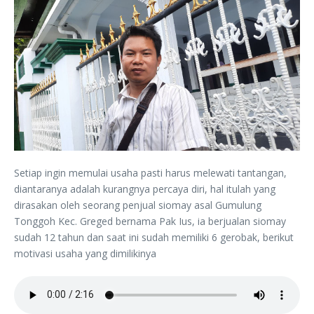
Setiap ingin memulai usaha pasti harus melewati tantangan,
diantaranya adalah kurangnya percaya diri, hal itulah yang
dirasakan oleh seorang penjual siomay asal Gumulung
Tonggoh Kec. Greged bernama Pak Ius, ia berjualan siomay
sudah 12 tahun dan saat ini sudah memiliki 6 gerobak, berikut
motivasi usaha yang dimilikinya