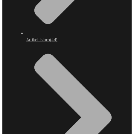
Artikel Islam
(44)