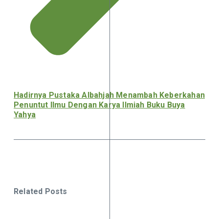
Hadirnya Pustaka Albahjah Menambah Keberkahan
Penuntut Ilmu Dengan Karya Ilmiah Buku Buya
Yahya
Related Posts