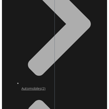
Automobiles
(2)