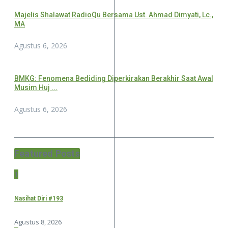
Majelis Shalawat RadioQu Bersama Ust. Ahmad Dimyati, Lc.,
MA
Agustus 6, 2026
BMKG: Fenomena Bediding Diperkirakan Berakhir Saat Awal
Musim Huj ...
Agustus 6, 2026
Featured Posts
1
Nasihat Diri #193
Agustus 8, 2026