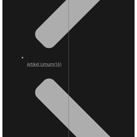
Artikel Umum
(16)