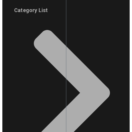
Category List