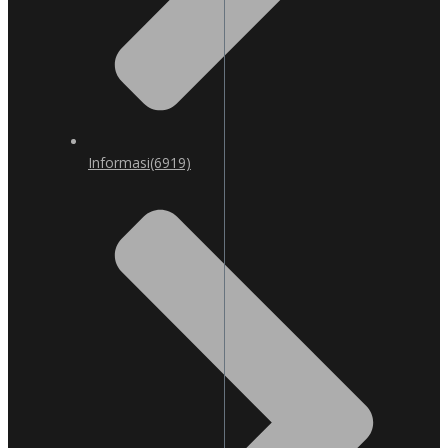
Informasi
(6919)