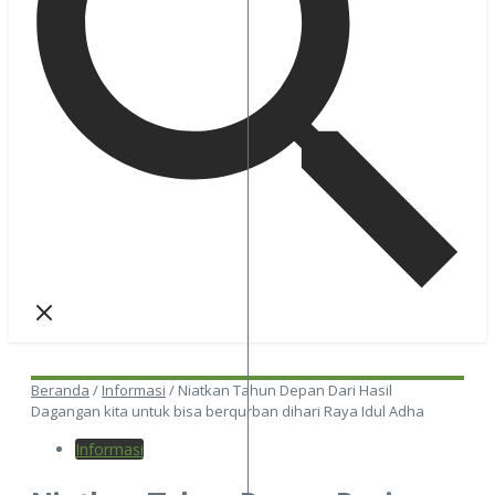
Beranda
/
Informasi
/
Niatkan Tahun Depan Dari Hasil
Dagangan kita untuk bisa berqurban dihari Raya Idul Adha
Informasi