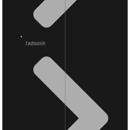
Fashion
(4)