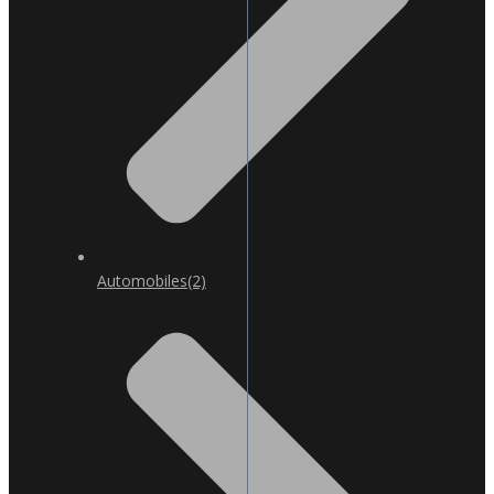
Automobiles
(2)