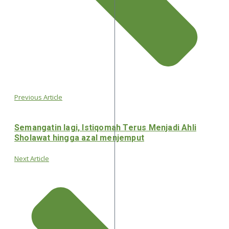
Previous Article
Semangatin lagi, Istiqomah Terus Menjadi Ahli
Sholawat hingga azal menjemput
Next Article