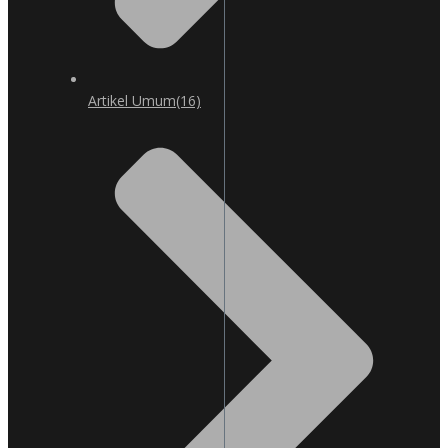
Artikel Umum
(16)