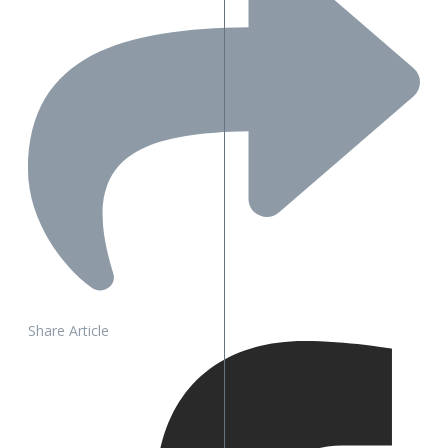
Share Article