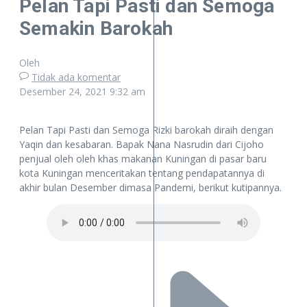
Pelan Tapi Pasti dan Semoga
Semakin Barokah
Oleh
Tidak ada komentar
Desember 24, 2021
9:32 am
Pelan Tapi Pasti dan Semoga Rizki barokah diraih dengan
Yaqin dan kesabaran. Bapak Nana Nasrudin dari Cijoho
penjual oleh oleh khas makanan Kuningan di pasar baru
kota Kuningan menceritakan tentang pendapatannya di
akhir bulan Desember dimasa Pandemi, berikut kutipannya.