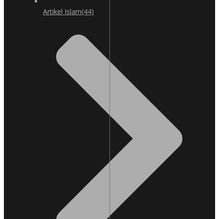
Artikel Islam
(44)