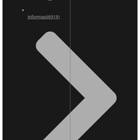
Informasi
(6919)