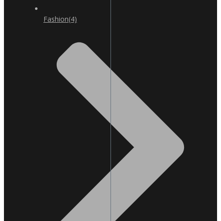
Fashion
(4)