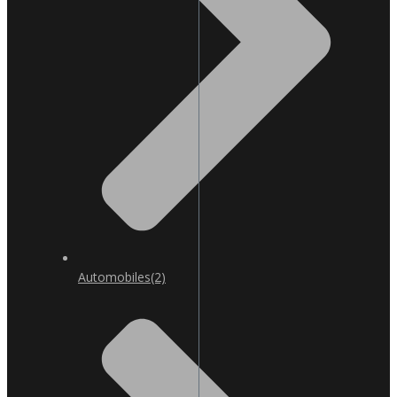
Automobiles
(2)