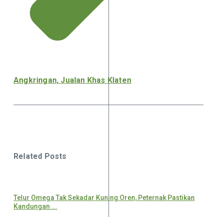
Angkringan, Jualan Khas Klaten
Related Posts
Telur Omega Tak Sekadar Kuning Oren, Peternak Pastikan
Kandungan ...