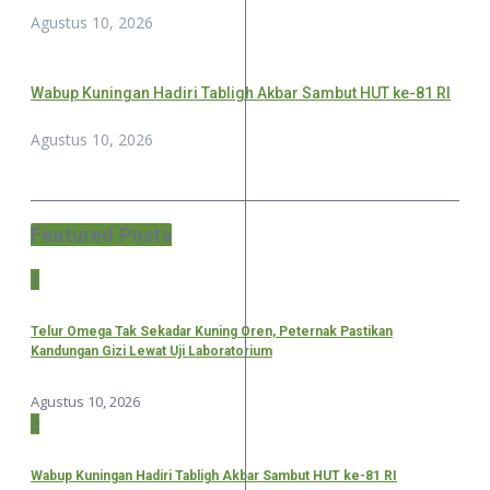
Agustus 10, 2026
Wabup Kuningan Hadiri Tabligh Akbar Sambut HUT ke-81 RI
Agustus 10, 2026
Featured Posts
1
Telur Omega Tak Sekadar Kuning Oren, Peternak Pastikan
Kandungan Gizi Lewat Uji Laboratorium
Agustus 10, 2026
2
Wabup Kuningan Hadiri Tabligh Akbar Sambut HUT ke-81 RI