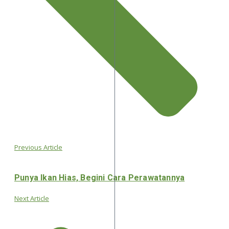
Previous Article
Punya Ikan Hias, Begini Cara Perawatannya
Next Article