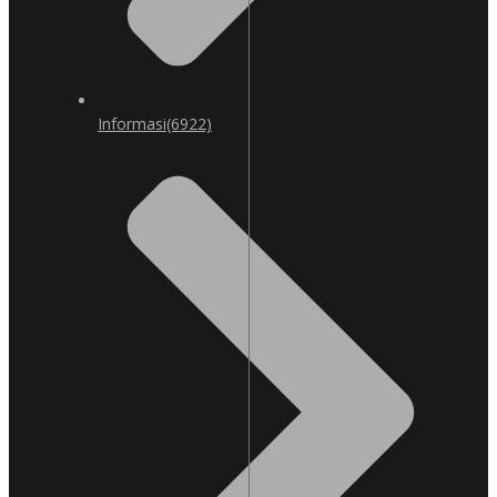
Informasi
(6922)