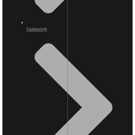
Fashion
(4)