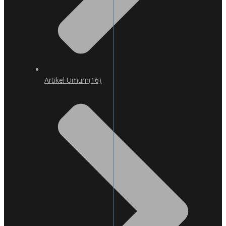
Artikel Umum
(16)