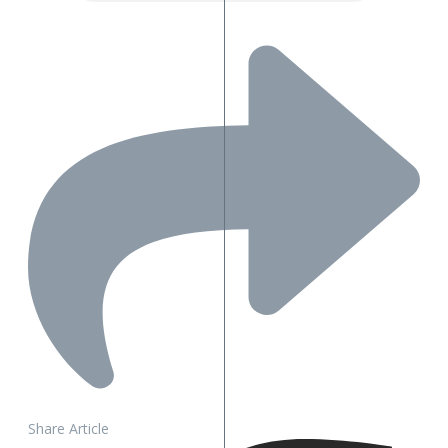
Share Article