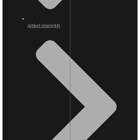
Artikel Islam
(44)