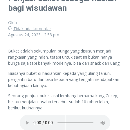
bagi wisudawan
Oleh
Tidak ada komentar
Agustus 24, 2023
12:53 pm
Buket adalah sekumpulan bunga yang disusun menjadi
rangkaian yang indah, tetapi untuk saat ini bukan hanya
bunga saja tapi banyak modelnya, bisa dari snack dan uang.
Biasanya buket di hadiahkan kepada yang ulang tahun,
pengantin baru dan bisa kepada yang tengah mendapatkan
kebahagiaan lainnya.
Seorang penjual buket asal lembang bernama kang Cecep,
beliau menjalani usaha tersebut sudah 10 tahun lebih,
berikut kutipannya