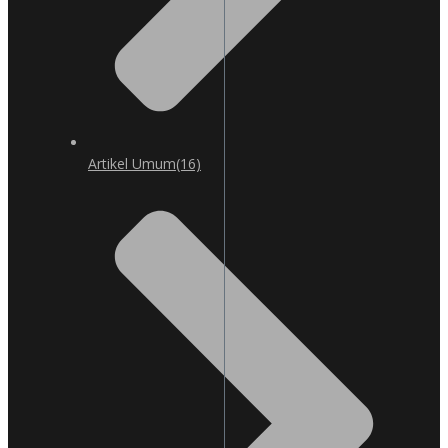
Artikel Umum
(16)