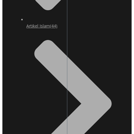
Artikel Islam
(44)