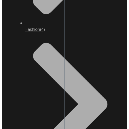
Fashion
(4)