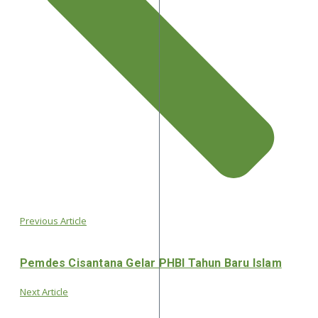
Previous Article
Pemdes Cisantana Gelar PHBI Tahun Baru Islam
Next Article