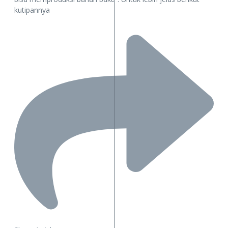
kutipannya