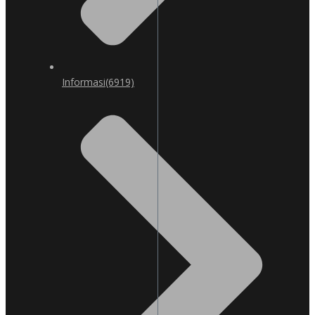
Informasi
(6919)