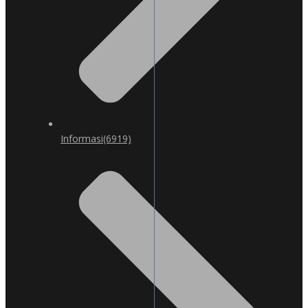
Informasi
(6919)