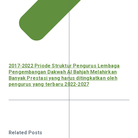
2017-2022 Priode Struktur Pengurus Lembaga
Pengembangan Dakwah Al Bahjah Melahirkan
Banyak Prestasi yang harus ditingkatkan oleh
pengurus yang terbaru 2022-2027
Related Posts