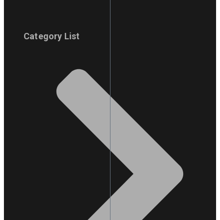
Category List