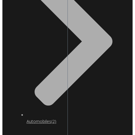
Automobiles
(2)