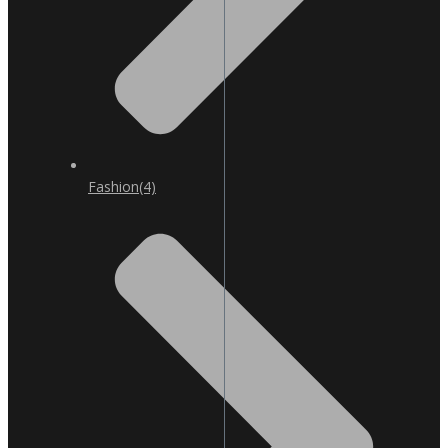
Fashion
(4)