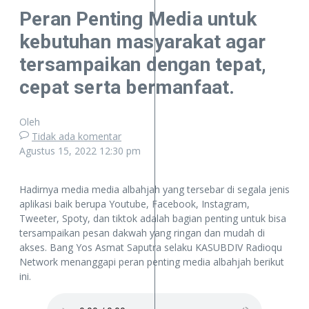
Peran Penting Media untuk
kebutuhan masyarakat agar
tersampaikan dengan tepat,
cepat serta bermanfaat.
Oleh
Tidak ada komentar
Agustus 15, 2022
12:30 pm
Hadirnya media media albahjah yang tersebar di segala jenis
aplikasi baik berupa Youtube, Facebook, Instagram,
Tweeter, Spoty, dan tiktok adalah bagian penting untuk bisa
tersampaikan pesan dakwah yang ringan dan mudah di
akses. Bang Yos Asmat Saputra selaku KASUBDIV Radioqu
Network menanggapi peran penting media albahjah berikut
ini.