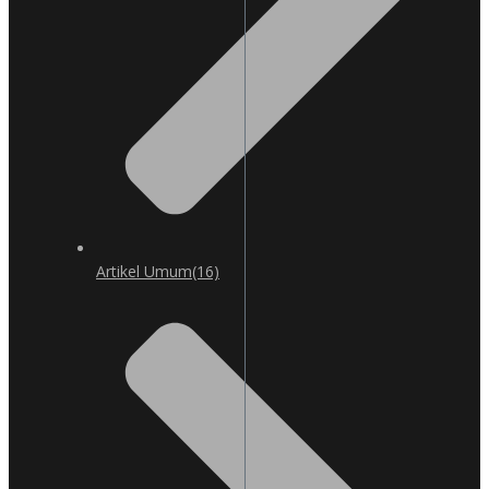
Artikel Umum
(16)