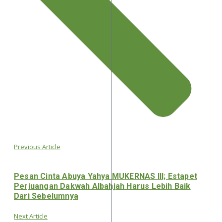
Previous Article
Pesan Cinta Abuya Yahya MUKERNAS III; Estapet
Perjuangan Dakwah Albahjah Harus Lebih Baik
Dari Sebelumnya
Next Article