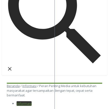
Beranda
/
Informasi
/
Peran Penting Media untuk kebutuhan
masyarakat agar tersampaikan dengan tepat, cepat serta
bermanfaat.
Informasi