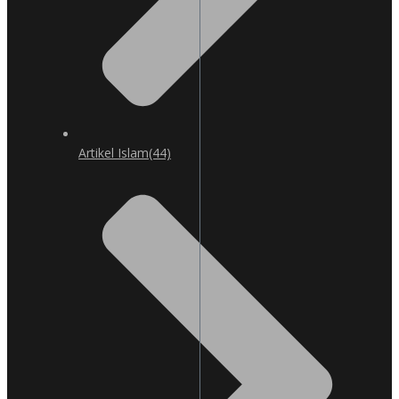
Artikel Islam
(44)