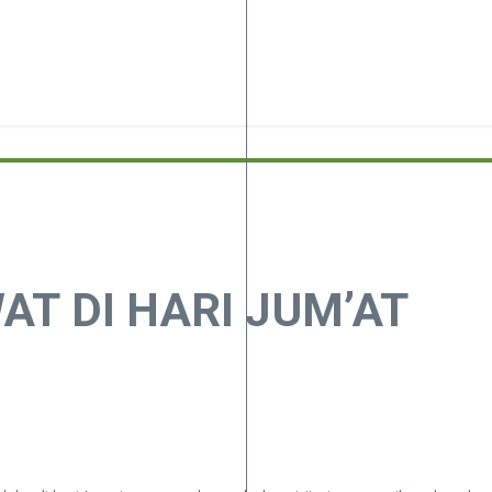
T DI HARI JUM’AT