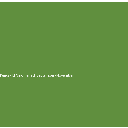
 Puncak El Nino Terjadi September–November