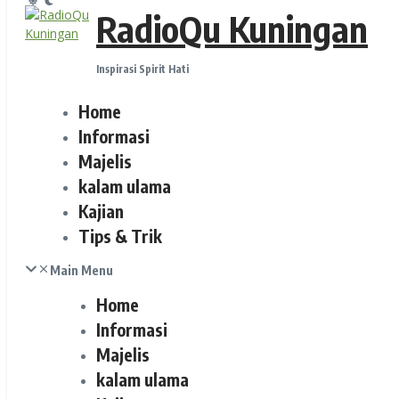
RadioQu Kuningan
Inspirasi Spirit Hati
Home
Informasi
Majelis
kalam ulama
Kajian
Tips & Trik
Main Menu
Home
Informasi
Majelis
kalam ulama