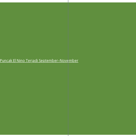
 Puncak El Nino Terjadi September–November