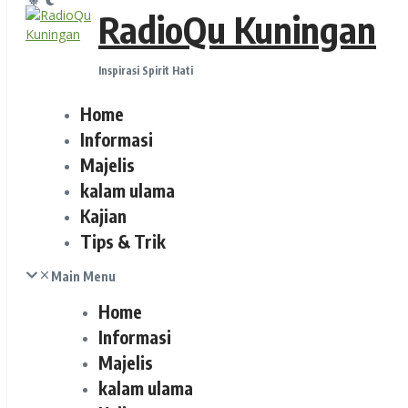
RadioQu Kuningan
Inspirasi Spirit Hati
Home
Informasi
Majelis
kalam ulama
Kajian
Tips & Trik
Main Menu
Home
Informasi
Majelis
kalam ulama