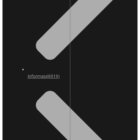
Informasi
(6919)