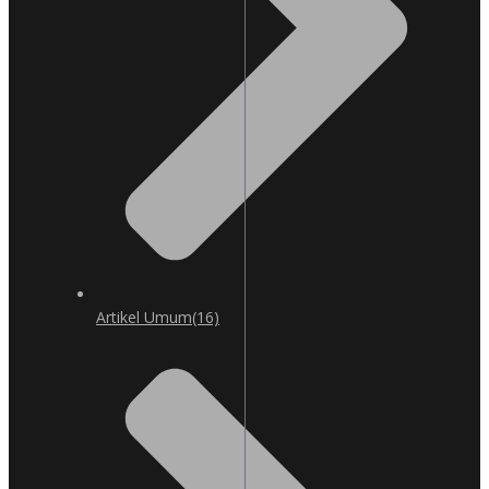
Artikel Umum
(16)