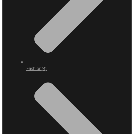
Fashion
(4)