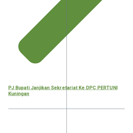
PJ Bupati Janjikan Sekretariat Ke DPC PERTUNI
Kuningan