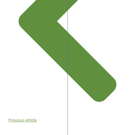
Previous Article