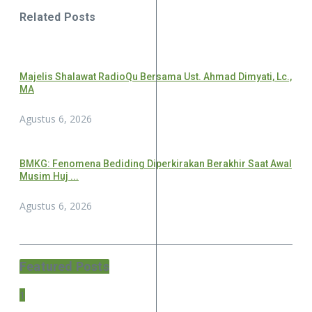
Related Posts
Majelis Shalawat RadioQu Bersama Ust. Ahmad Dimyati, Lc.,
MA
Agustus 6, 2026
BMKG: Fenomena Bediding Diperkirakan Berakhir Saat Awal
Musim Huj ...
Agustus 6, 2026
Featured Posts
1