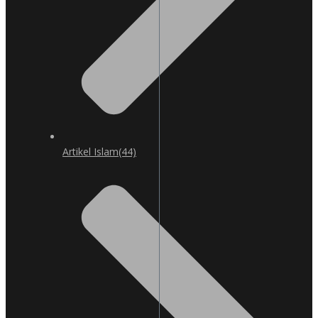
Artikel Islam
(44)