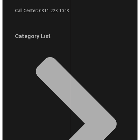
Call Center:
0811 223 1048
Category List