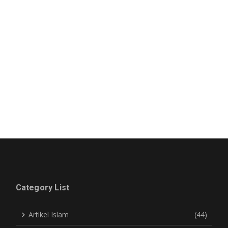
Category List
Artikel Islam
(44)