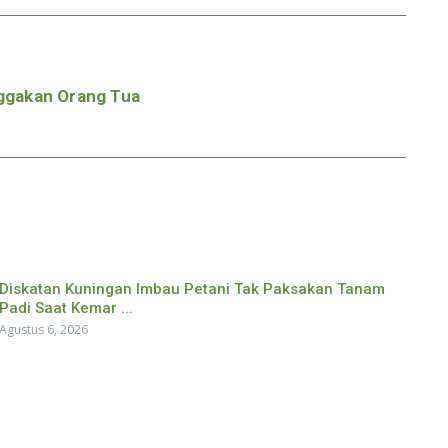
ggakan Orang Tua
Diskatan Kuningan Imbau Petani Tak Paksakan Tanam
Padi Saat Kemar ...
Agustus 6, 2026