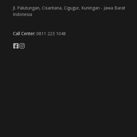
Jl. Palutungan, Cisantana, Cigugur, Kuningan - Jawa Barat
Indonesia
Call Center:
0811 223 1048