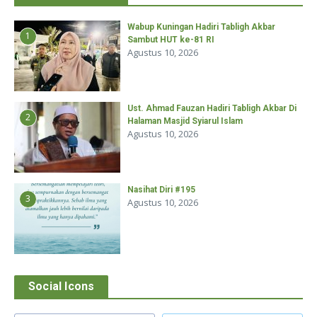
Wabup Kuningan Hadiri Tabligh Akbar
1
Sambut HUT ke-81 RI
Agustus 10, 2026
Ust. Ahmad Fauzan Hadiri Tabligh Akbar Di
2
Halaman Masjid Syiarul Islam
Agustus 10, 2026
Nasihat Diri #195
3
Agustus 10, 2026
Social Icons