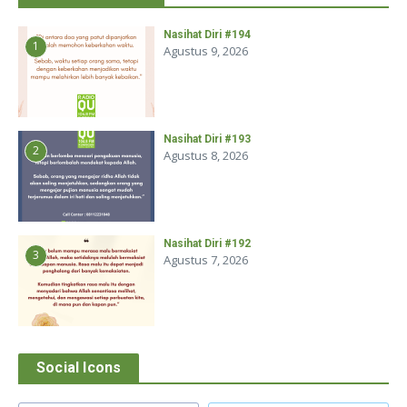
Nasihat Diri #194
1
Agustus 9, 2026
Nasihat Diri #193
2
Agustus 8, 2026
Nasihat Diri #192
3
Agustus 7, 2026
Social Icons