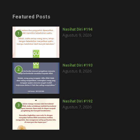
Featured Posts
Nasihat Diri #194
1
Agustus 9, 2026
Nasihat Diri #193
2
Agustus 8, 2026
Nasihat Diri #192
3
Agustus 7, 2026