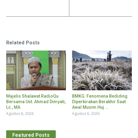
Related Posts
Majelis Shalawat RadioQu
BMKG: Fenomena Bediding
Bersama Ust. Ahmad Dimyati,
Diperkirakan Berakhir Saat
Lc., MA
Awal Musim Huj ...
Agustus 6, 2026
Agustus 6, 2026
Featured Posts