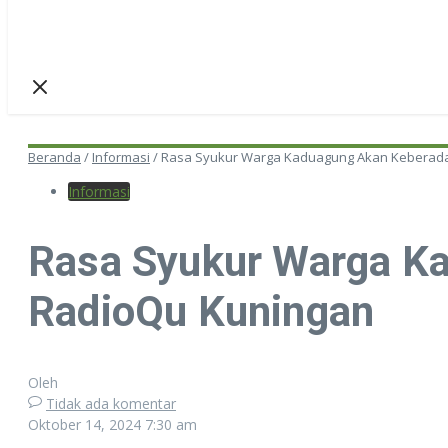
Beranda
/
Informasi
/
Rasa Syukur Warga Kaduagung Akan Keberad
Informasi
Rasa Syukur Warga K
RadioQu Kuningan
Oleh
Tidak ada komentar
Oktober 14, 2024
7:30 am