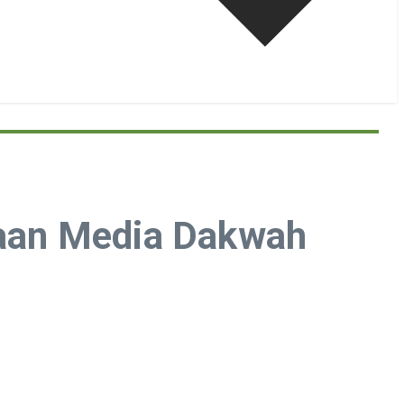
aan Media Dakwah