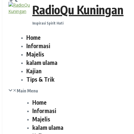
RadioQu Kuningan
Inspirasi Spirit Hati
Home
Informasi
Majelis
kalam ulama
Kajian
Tips & Trik
Main Menu
Home
Informasi
Majelis
kalam ulama