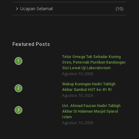
Ucapan Selamat
(10)
Featured Posts
Telur Omega Tak Sekadar Kuning
1
Oren, Peternak Pastikan Kandungan
Gizi Lewat Uji Laboratorium
Agustus 10, 2026
Wabup Kuningan Hadiri Tabligh
2
Akbar Sambut HUT ke-81 RI
Agustus 10, 2026
Ust. Ahmad Fauzan Hadiri Tabligh
3
Akbar Di Halaman Masjid Syiarul
Islam
Agustus 10, 2026