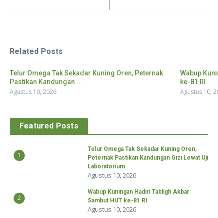
Related Posts
Telur Omega Tak Sekadar Kuning Oren, Peternak
Wabup Kuni
Pastikan Kandungan ...
ke-81 RI
Agustus 10, 2026
Agustus 10, 2
Featured Posts
Telur Omega Tak Sekadar Kuning Oren,
1
Peternak Pastikan Kandungan Gizi Lewat Uji
Laboratorium
Agustus 10, 2026
Wabup Kuningan Hadiri Tabligh Akbar
2
Sambut HUT ke-81 RI
Agustus 10, 2026