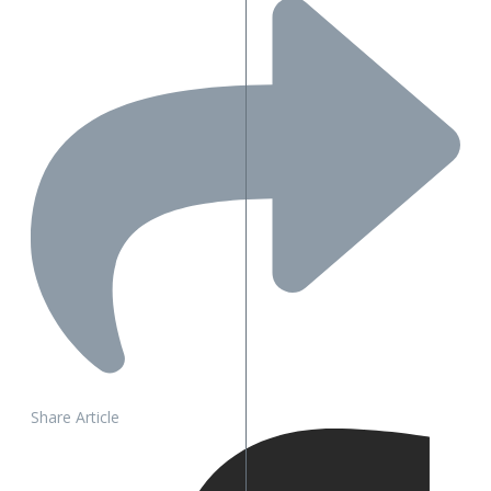
Share Article