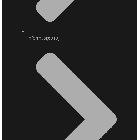
Informasi
(6919)