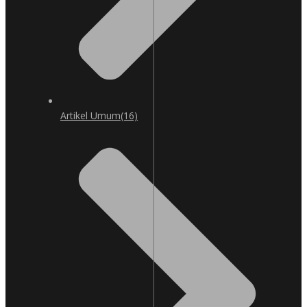
Artikel Umum
(16)