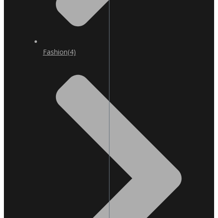
Fashion
(4)