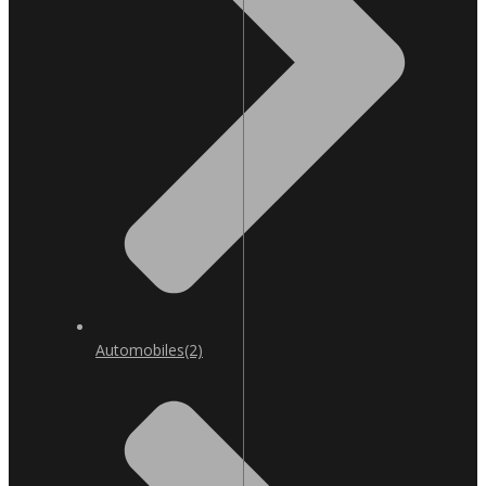
Automobiles
(2)