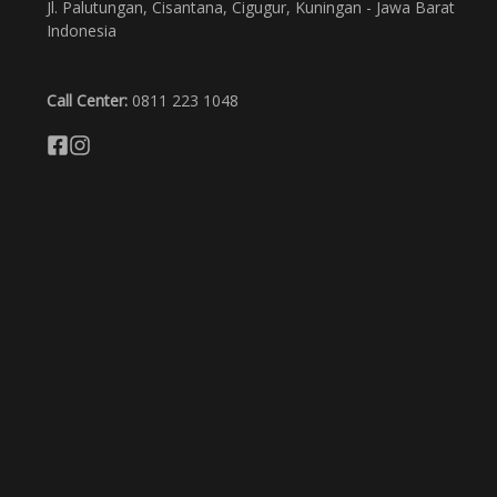
Jl. Palutungan, Cisantana, Cigugur, Kuningan - Jawa Barat
Indonesia
Call Center:
0811 223 1048