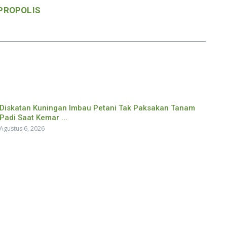
PROPOLIS
Diskatan Kuningan Imbau Petani Tak Paksakan Tanam
Padi Saat Kemar ...
Agustus 6, 2026