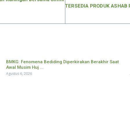
TERSEDIA PRODUK ASHAB 
BMKG: Fenomena Bediding Diperkirakan Berakhir Saat
Awal Musim Huj ...
Agustus 6, 2026