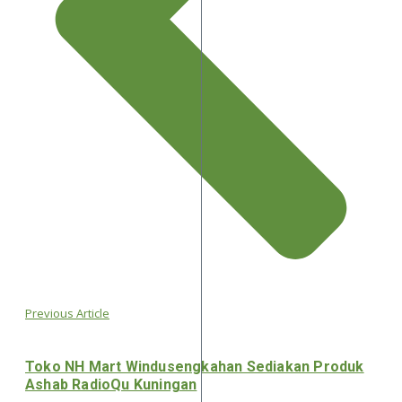
Previous Article
Toko NH Mart Windusengkahan Sediakan Produk
Ashab RadioQu Kuningan