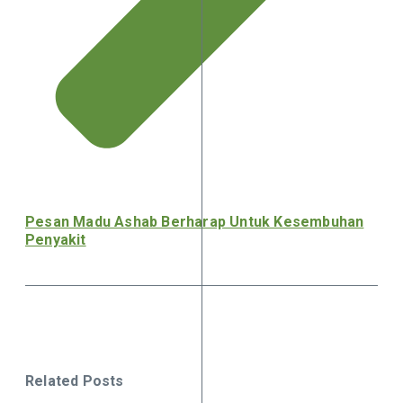
Pesan Madu Ashab Berharap Untuk Kesembuhan
Penyakit
Related Posts