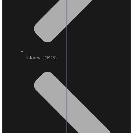
Informasi
(6919)