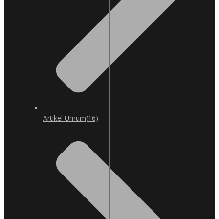
Artikel Umum
(16)