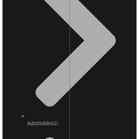
Automobiles
(2)