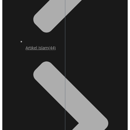
Artikel Islam
(44)