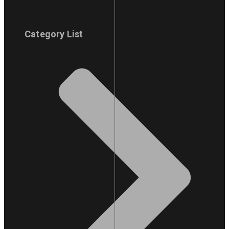
Category List