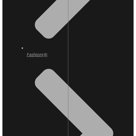
Fashion
(4)