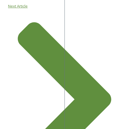
Next Article