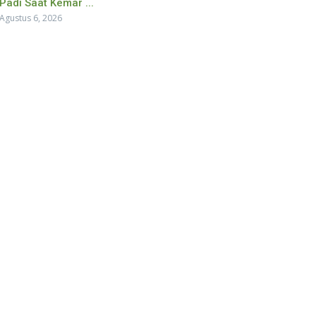
Padi Saat Kemar ...
Agustus 6, 2026