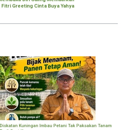
l Fitri Greeting Cinta Buya Yahya
Diskatan Kuningan Imbau Petani Tak Paksakan Tanam