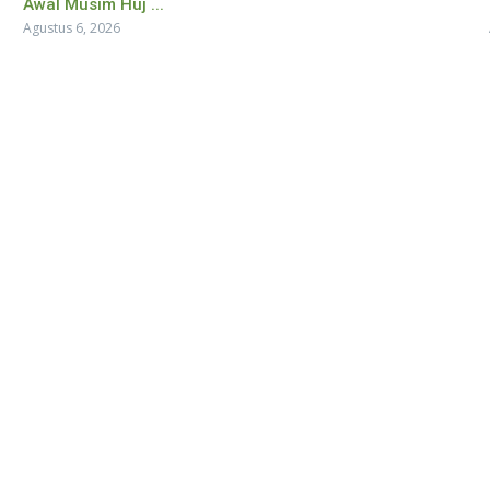
Awal Musim Huj ...
Agustus 6, 2026