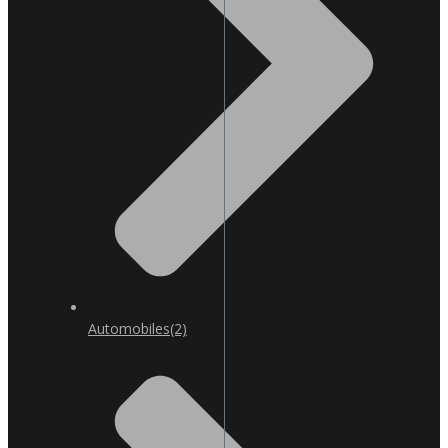
Automobiles
(2)