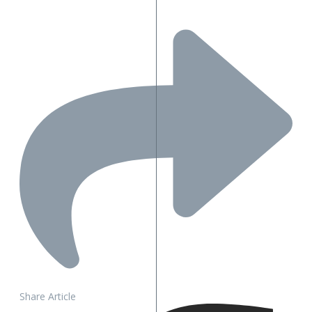
Share Article