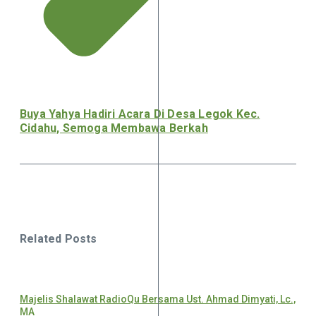
Buya Yahya Hadiri Acara Di Desa Legok Kec.
Cidahu, Semoga Membawa Berkah
Related Posts
Majelis Shalawat RadioQu Bersama Ust. Ahmad Dimyati, Lc.,
MA