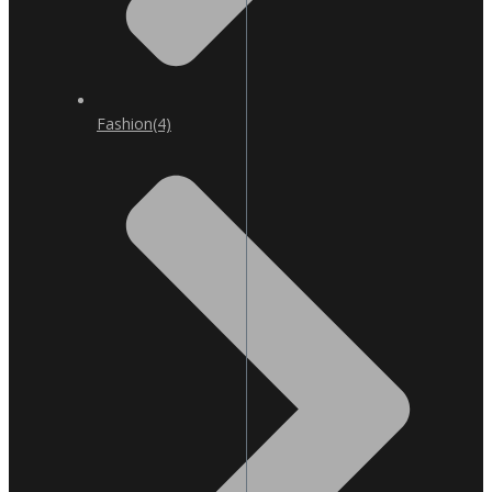
Fashion
(4)