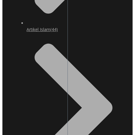
Artikel Islam
(44)