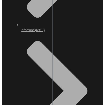
Informasi
(6919)