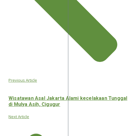
Previous Article
Wisatawan Asal Jakarta Alami kecelakaan Tunggal
di Mulya Asih, Cigugur
Next Article