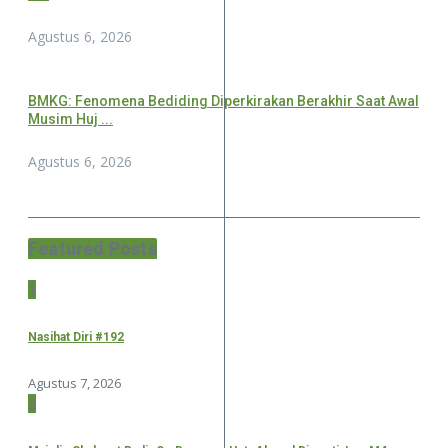
Agustus 6, 2026
BMKG: Fenomena Bediding Diperkirakan Berakhir Saat Awal
Musim Huj ...
Agustus 6, 2026
Featured Posts
1
Nasihat Diri #192
Agustus 7, 2026
2