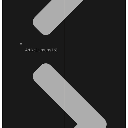
Artikel Umum
(16)