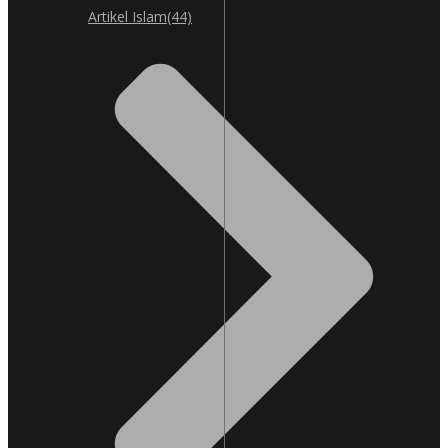
Artikel Islam
(44)