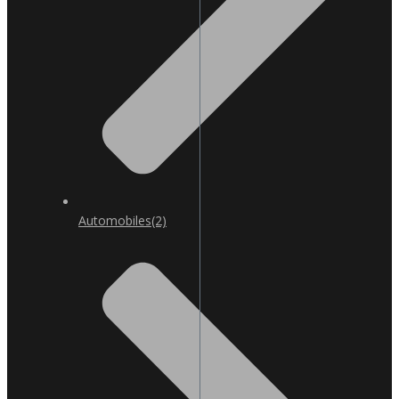
Automobiles
(2)