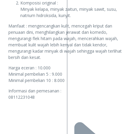
Komposisi original :
Minyak kelapa, minyak zaitun, minyak sawit, susu,
natrium hidroksida, kunyit.
Manfaat : mengencangkan kulit, mencegah kriput dan
penuaan dini, menghilangkan jerawat dan komedo,
mengurangi flek hitam pada wajah, mencerahkan wajah,
membuat kulit wajah lebih kenyal dan tidak kendor,
mengurangi kadar minyak di wajah sehingga wajah terlihat
bersih dan kesat.
Harga eceran : 10.000
Minimal pembelian 5 : 9.000
Minimal pembelian 10 : 8.000
Informasi dan pemesanan :
08112231048