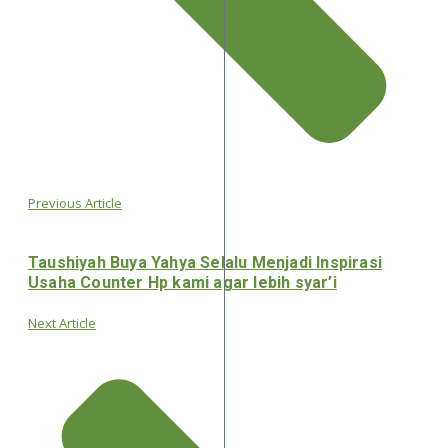
Previous Article
Taushiyah Buya Yahya Selalu Menjadi Inspirasi
Usaha Counter Hp kami agar lebih syar’i
Next Article