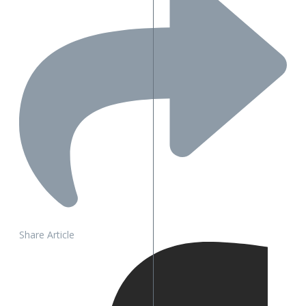
Share Article