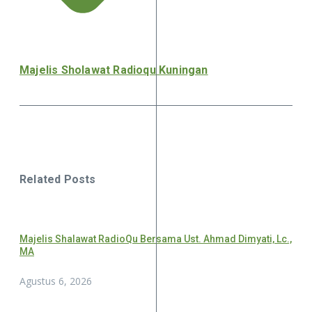
Majelis Sholawat Radioqu Kuningan
Related Posts
Majelis Shalawat RadioQu Bersama Ust. Ahmad Dimyati, Lc.,
MA
Agustus 6, 2026