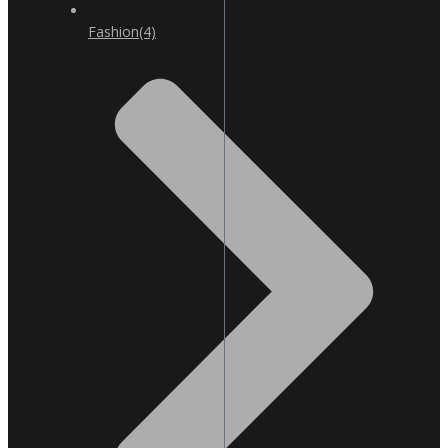
Fashion
(4)