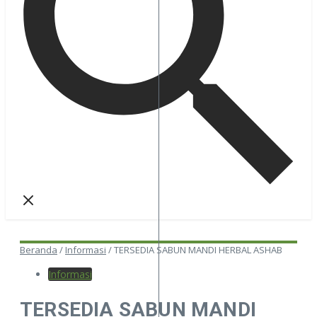
Beranda
/
Informasi
/
TERSEDIA SABUN MANDI HERBAL ASHAB
Informasi
TERSEDIA SABUN MANDI