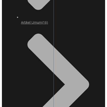
Artikel Umum
(16)