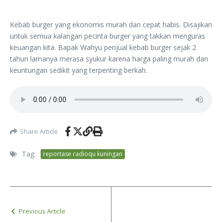
Kebab burger yang ekonomis murah dan cepat habis. Disajikan
untuk semua kalangan pecinta burger yang takkan menguras
keuangan kita. Bapak Wahyu penjual kebab burger sejak 2
tahun lamanya merasa syukur karena harga paling murah dan
keuntungan sedikit yang terpenting berkah.
Share Article
Tag:
reportase radioqu kuningan
Previous Article