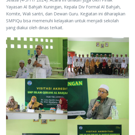
Yayasan Al Bahjah Kuningan, Kepala Div Formal Al Bahjah,
Komite, Wali santri, dan Dewan Guru. Kegiatan ini diharapkan
SMPIQu bisa memenuhi kelayakan untuk menjadi sekolah
yang diakui oleh dinas terkait.