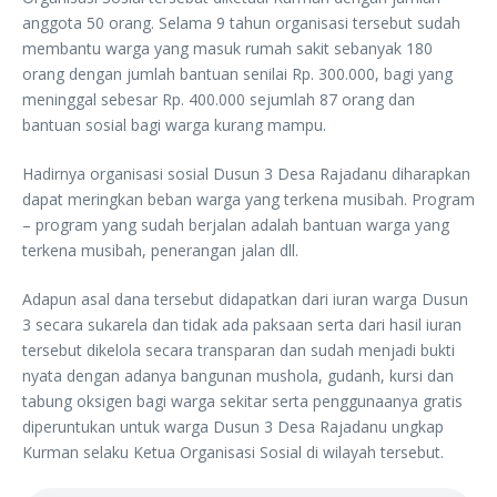
anggota 50 orang. Selama 9 tahun organisasi tersebut sudah
membantu warga yang masuk rumah sakit sebanyak 180
orang dengan jumlah bantuan senilai Rp. 300.000, bagi yang
meninggal sebesar Rp. 400.000 sejumlah 87 orang dan
bantuan sosial bagi warga kurang mampu.
Hadirnya organisasi sosial Dusun 3 Desa Rajadanu diharapkan
dapat meringkan beban warga yang terkena musibah. Program
– program yang sudah berjalan adalah bantuan warga yang
terkena musibah, penerangan jalan dll.
Adapun asal dana tersebut didapatkan dari iuran warga Dusun
3 secara sukarela dan tidak ada paksaan serta dari hasil iuran
tersebut dikelola secara transparan dan sudah menjadi bukti
nyata dengan adanya bangunan mushola, gudanh, kursi dan
tabung oksigen bagi warga sekitar serta penggunaanya gratis
diperuntukan untuk warga Dusun 3 Desa Rajadanu ungkap
Kurman selaku Ketua Organisasi Sosial di wilayah tersebut.