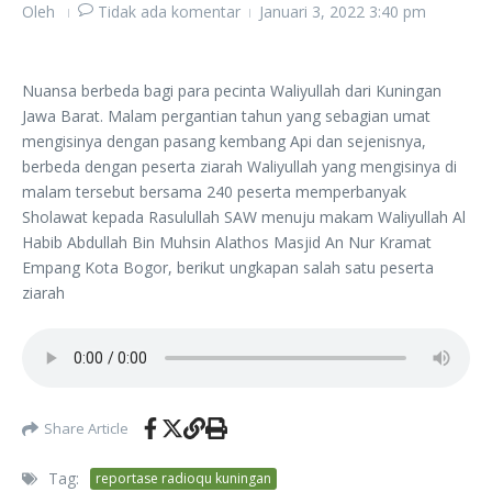
Oleh
Tidak ada komentar
Januari 3, 2022
3:40 pm
Nuansa berbeda bagi para pecinta Waliyullah dari Kuningan
Jawa Barat. Malam pergantian tahun yang sebagian umat
mengisinya dengan pasang kembang Api dan sejenisnya,
berbeda dengan peserta ziarah Waliyullah yang mengisinya di
malam tersebut bersama 240 peserta memperbanyak
Sholawat kepada Rasulullah SAW menuju makam Waliyullah Al
Habib Abdullah Bin Muhsin Alathos Masjid An Nur Kramat
Empang Kota Bogor, berikut ungkapan salah satu peserta
ziarah
Share Article
Tag:
reportase radioqu kuningan