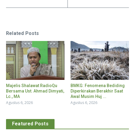
Related Posts
Majelis Shalawat RadioQu
BMKG: Fenomena Bediding
Bersama Ust. Ahmad Dimyati,
Diperkirakan Berakhir Saat
Lc., MA
Awal Musim Huj ...
Agustus 6, 2026
Agustus 6, 2026
Featured Posts