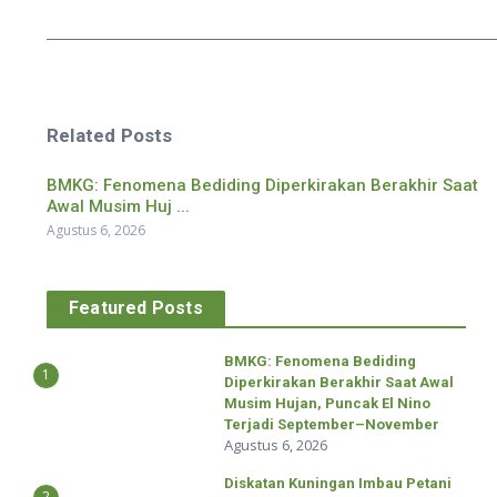
Related Posts
BMKG: Fenomena Bediding Diperkirakan Berakhir Saat
Awal Musim Huj ...
Agustus 6, 2026
Featured Posts
BMKG: Fenomena Bediding
1
Diperkirakan Berakhir Saat Awal
Musim Hujan, Puncak El Nino
Terjadi September–November
Agustus 6, 2026
Diskatan Kuningan Imbau Petani
2