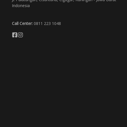
Indonesia
Call Center:
0811 223 1048