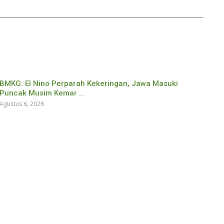
BMKG: El Nino Perparah Kekeringan, Jawa Masuki
Puncak Musim Kemar ...
Agustus 6, 2026