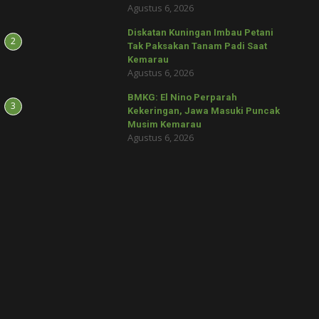
Agustus 6, 2026
Diskatan Kuningan Imbau Petani
2
Tak Paksakan Tanam Padi Saat
Kemarau
Agustus 6, 2026
BMKG: El Nino Perparah
3
Kekeringan, Jawa Masuki Puncak
Musim Kemarau
Agustus 6, 2026