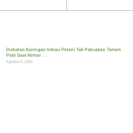
Diskatan Kuningan Imbau Petani Tak Paksakan Tanam
Padi Saat Kemar ...
Agustus 6, 2026