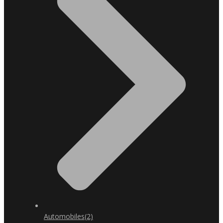
Automobiles
(2)