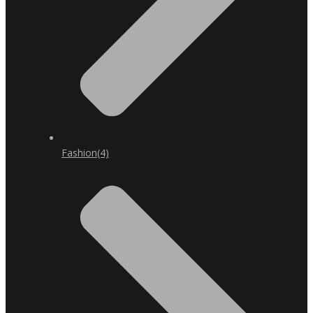
Fashion
(4)