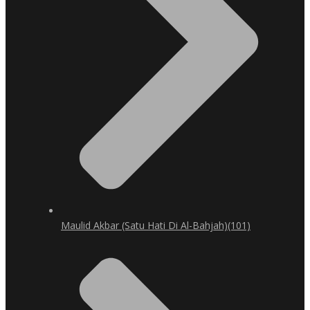
Maulid Akbar (Satu Hati Di Al-Bahjah)
(101)