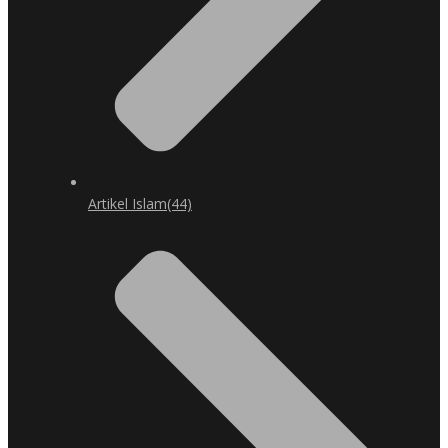
Artikel Islam
(44)