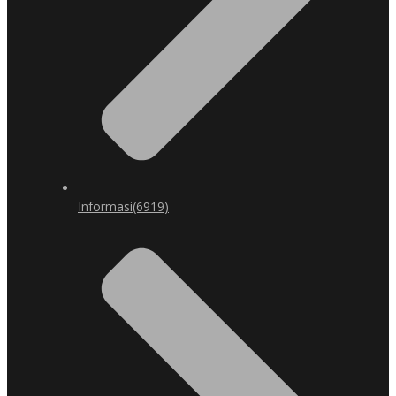
Informasi
(6919)