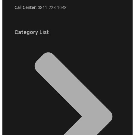
Call Center:
0811 223 1048
Category List