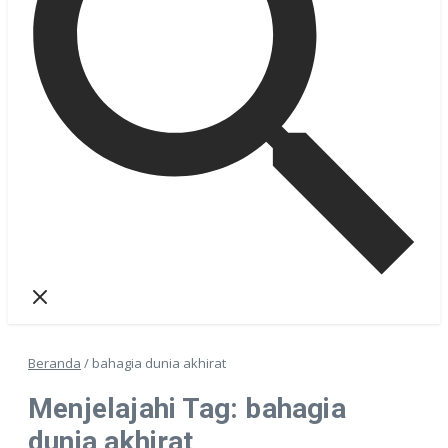
Beranda
/
bahagia dunia akhirat
Menjelajahi Tag: bahagia
dunia akhirat