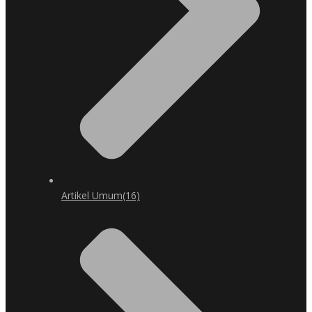
Artikel Umum
(16)