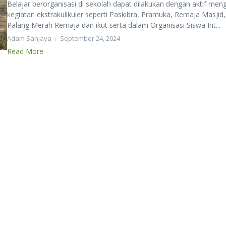
Belajar berorganisasi di sekolah dapat dilakukan dengan aktif meng
kegiatan ekstrakulikuler seperti Paskibra, Pramuka, Remaja Masjid,
Palang Merah Remaja dan ikut serta dalam Organisasi Siswa Int...
Adam Sanjaya
September 24, 2024
Read More