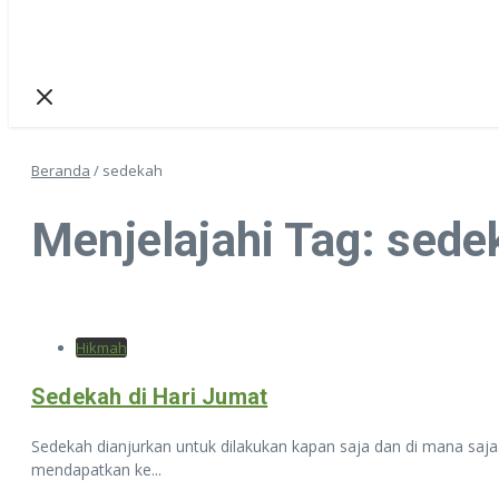
Beranda
/
sedekah
Menjelajahi Tag: sede
Hikmah
Sedekah di Hari Jumat
Sedekah dianjurkan untuk dilakukan kapan saja dan di mana saja
mendapatkan ke...