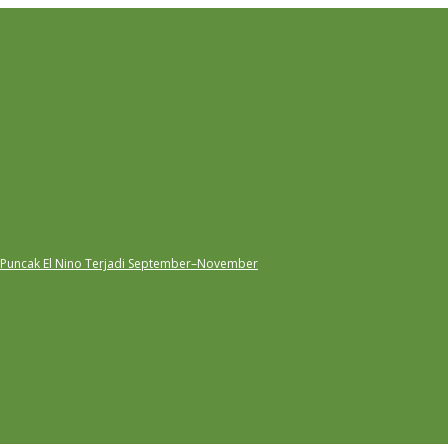
 Puncak El Nino Terjadi September–November