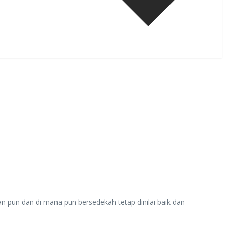
n pun dan di mana pun bersedekah tetap dinilai baik dan