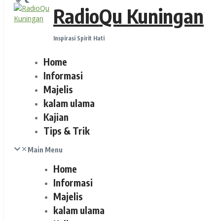
RadioQu Kuningan
Inspirasi Spirit Hati
Home
Informasi
Majelis
kalam ulama
Kajian
Tips & Trik
Main Menu
Home
Informasi
Majelis
kalam ulama