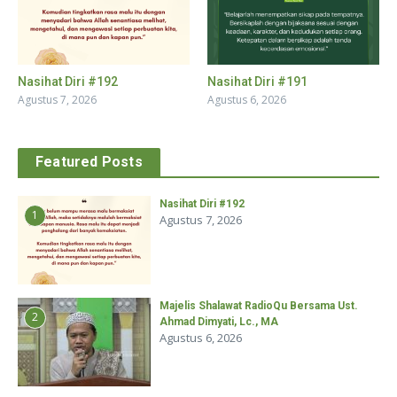
Nasihat Diri #192
Nasihat Diri #191
Agustus 7, 2026
Agustus 6, 2026
Featured Posts
Nasihat Diri #192
1
Agustus 7, 2026
Majelis Shalawat RadioQu Bersama Ust.
2
Ahmad Dimyati, Lc., MA
Agustus 6, 2026