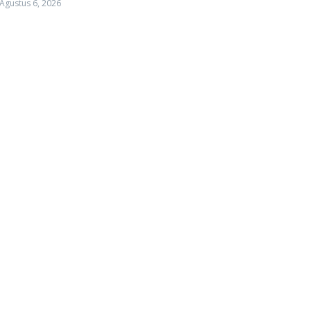
Agustus 6, 2026