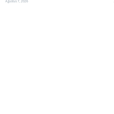
Agustus 7, 2026