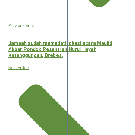
Previous Article
Jamaah sudah memadati lokasi acara Maulid
Akbar Pondok Pesantren Nurul Hayah
Ketanggungan, Brebes.
Next Article