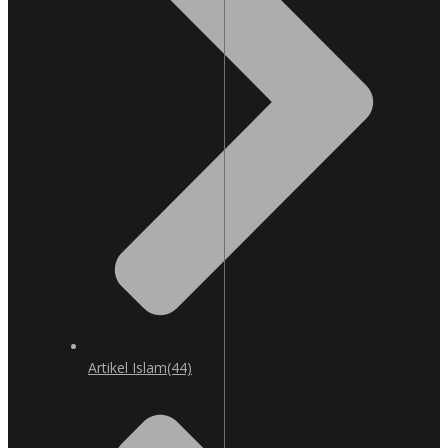
Artikel Islam
(44)