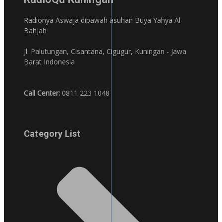
Radionya Aswaja dibawah asuhan Buya Yahya Al-
Bahjah
Jl. Palutungan, Cisantana, Cigugur, Kuningan - Jawa
Barat Indonesia
Call Center:
0811 223 1048
Category List