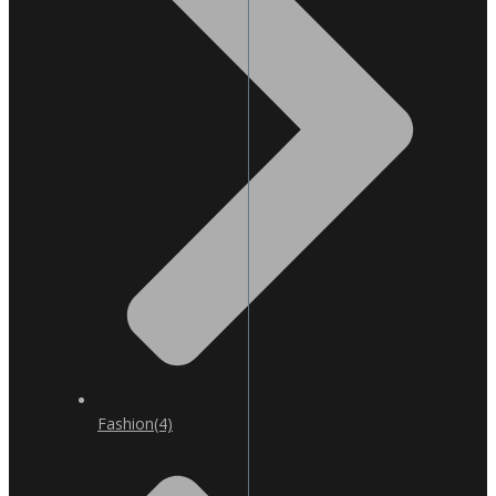
Fashion
(4)