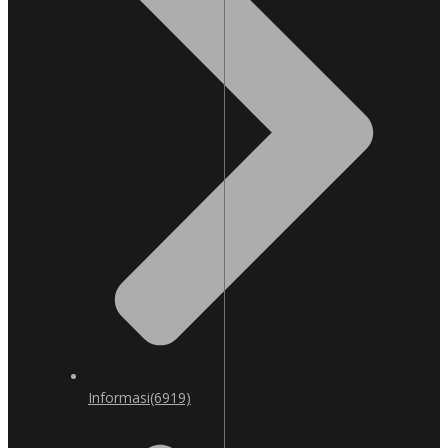
Informasi
(6919)