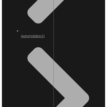
Automobiles
(2)