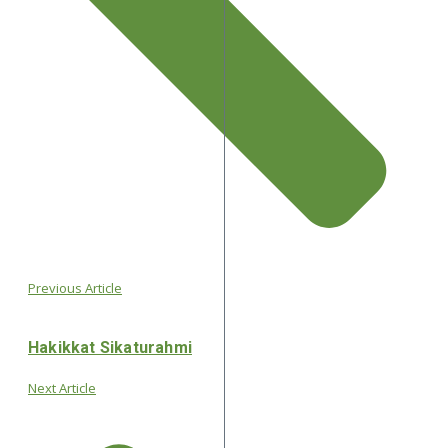
Previous Article
Hakikkat Sikaturahmi
Next Article