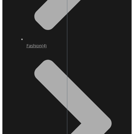
Fashion
(4)