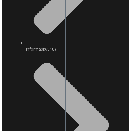
Informasi
(6918)