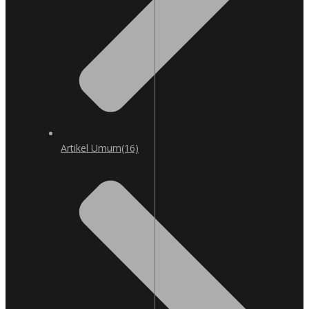
Artikel Umum
(16)