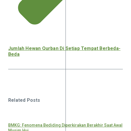
Jumlah Hewan Qurban Di Setiap Tempat Berbeda-
Beda
Related Posts
BMKG: Fenomena Bediding Diperkirakan Berakhir Saat Awal
Musim Huj ...