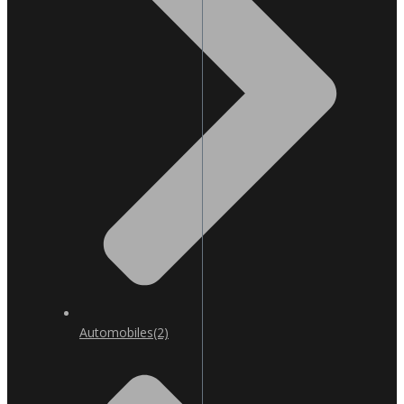
Automobiles
(2)