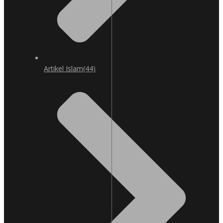
Artikel Islam
(44)