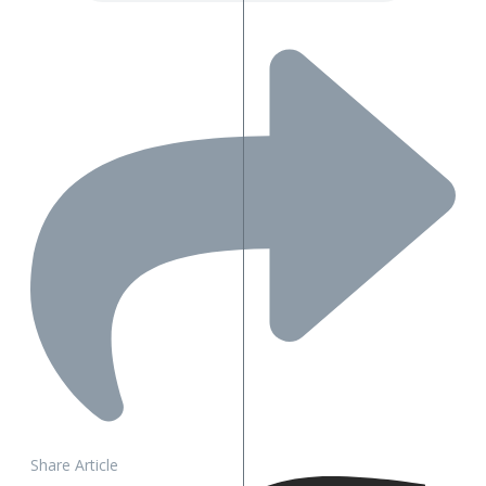
Share Article