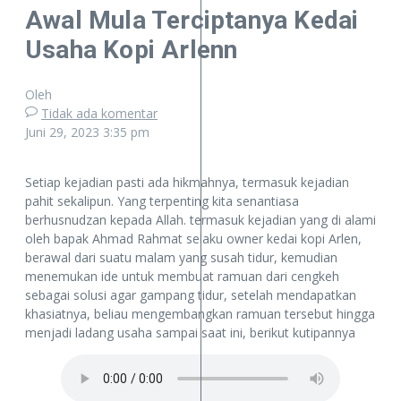
Awal Mula Terciptanya Kedai
Usaha Kopi Arlenn
Oleh
Tidak ada komentar
Juni 29, 2023
3:35 pm
Setiap kejadian pasti ada hikmahnya, termasuk kejadian
pahit sekalipun. Yang terpenting kita senantiasa
berhusnudzan kepada Allah. termasuk kejadian yang di alami
oleh bapak Ahmad Rahmat selaku owner kedai kopi Arlen,
berawal dari suatu malam yang susah tidur, kemudian
menemukan ide untuk membuat ramuan dari cengkeh
sebagai solusi agar gampang tidur, setelah mendapatkan
khasiatnya, beliau mengembangkan ramuan tersebut hingga
menjadi ladang usaha sampai saat ini, berikut kutipannya