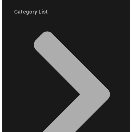
Category List