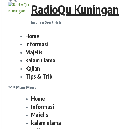
RadioQu Kuningan
Inspirasi Spirit Hati
Home
Informasi
Majelis
kalam ulama
Kajian
Tips & Trik
Main Menu
Home
Informasi
Majelis
kalam ulama