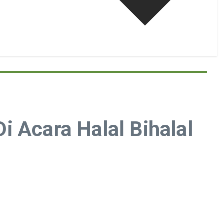
 Acara Halal Bihalal