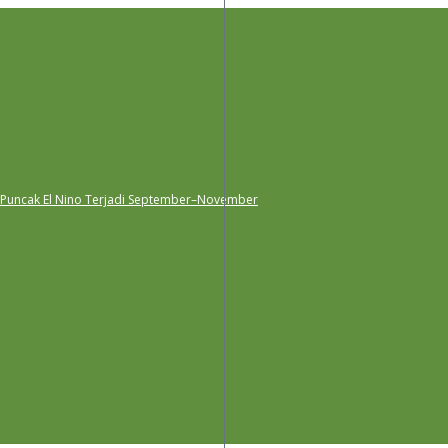
 Puncak El Nino Terjadi September–November