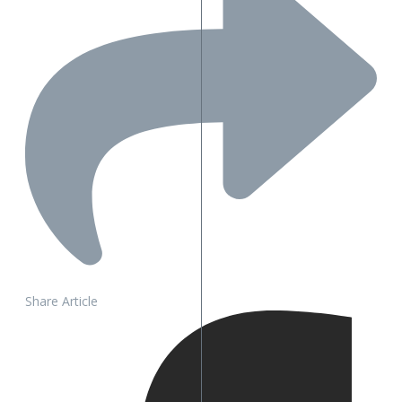
Share Article