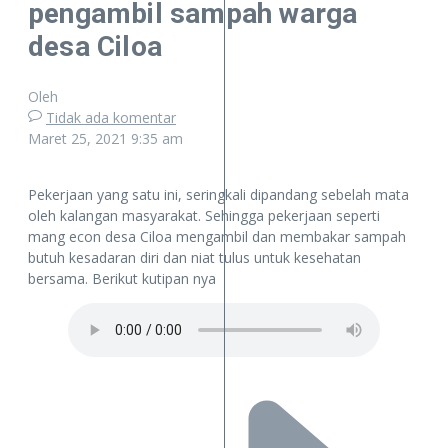
pengambil sampah warga
desa Ciloa
Oleh
Tidak ada komentar
Maret 25, 2021
9:35 am
Pekerjaan yang satu ini, seringkali dipandang sebelah mata
oleh kalangan masyarakat. Sehingga pekerjaan seperti
mang econ desa Ciloa mengambil dan membakar sampah
butuh kesadaran diri dan niat tulus untuk kesehatan
bersama. Berikut kutipan nya