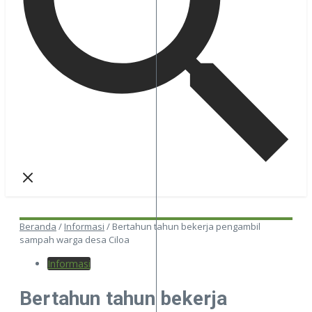
Beranda
/
Informasi
/
Bertahun tahun bekerja pengambil
sampah warga desa Ciloa
Informasi
Bertahun tahun bekerja