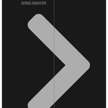
Artikel Islam
(44)