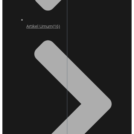
Artikel Umum
(16)