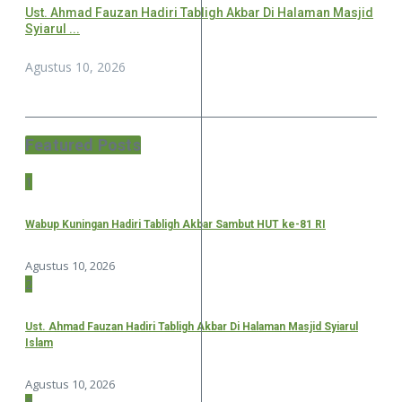
Ust. Ahmad Fauzan Hadiri Tabligh Akbar Di Halaman Masjid
Syiarul ...
Agustus 10, 2026
Featured Posts
1
Wabup Kuningan Hadiri Tabligh Akbar Sambut HUT ke-81 RI
Agustus 10, 2026
2
Ust. Ahmad Fauzan Hadiri Tabligh Akbar Di Halaman Masjid Syiarul
Islam
Agustus 10, 2026