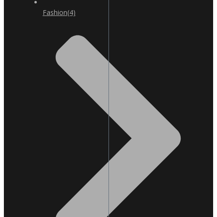
Fashion
(4)