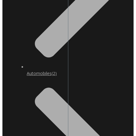
Automobiles
(2)