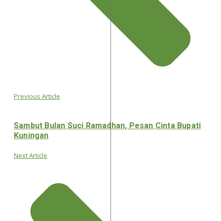
Previous Article
Sambut Bulan Suci Ramadhan, Pesan Cinta Bupati
Kuningan
Next Article