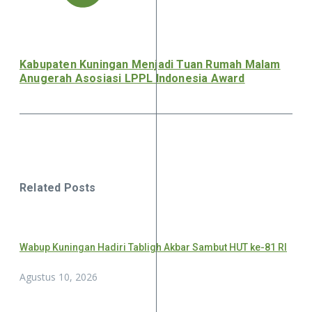
Kabupaten Kuningan Menjadi Tuan Rumah Malam
Anugerah Asosiasi LPPL Indonesia Award
Related Posts
Wabup Kuningan Hadiri Tabligh Akbar Sambut HUT ke-81 RI
Agustus 10, 2026