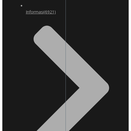
Informasi
(6921)