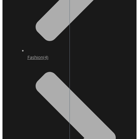
Fashion
(4)