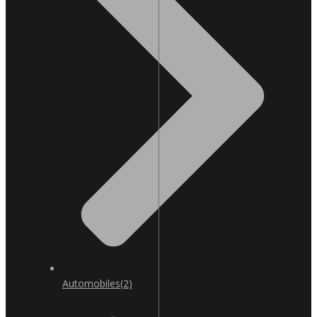
Automobiles
(2)