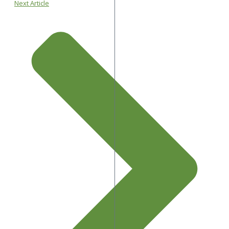
Next Article