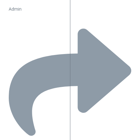
Admin