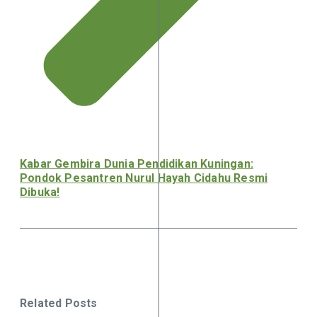
Kabar Gembira Dunia Pendidikan Kuningan:
Pondok Pesantren Nurul Hayah Cidahu Resmi
Dibuka!
Related Posts