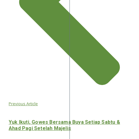
Previous Article
Yuk Ikuti, Gowes Bersama Buya Setiap Sabtu &
Ahad Pagi Setelah Majelis