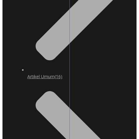
Artikel Umum
(16)