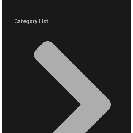
Category List