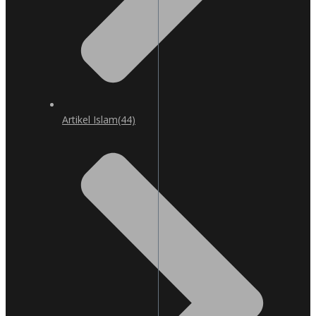
Artikel Islam
(44)