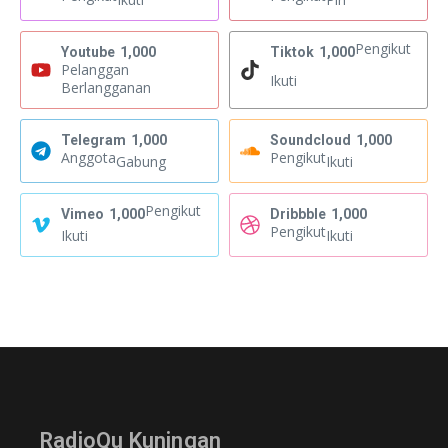
Pengikut
Youtube
1,000
Tiktok
1,000
Pelanggan
Ikuti
Berlangganan
Telegram
1,000
Soundcloud
1,000
Anggota
Pengikut
Gabung
Ikuti
Pengikut
Vimeo
1,000
Dribbble
1,000
Pengikut
Ikuti
Ikuti
RadioQu Kuningan