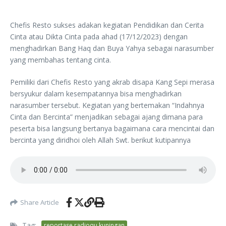
Chefis Resto sukses adakan kegiatan Pendidikan dan Cerita
Cinta atau Dikta Cinta pada ahad (17/12/2023) dengan
menghadirkan Bang Haq dan Buya Yahya sebagai narasumber
yang membahas tentang cinta.
Pemiliki dari Chefis Resto yang akrab disapa Kang Sepi merasa
bersyukur dalam kesempatannya bisa menghadirkan
narasumber tersebut. Kegiatan yang bertemakan “Indahnya
Cinta dan Bercinta” menjadikan sebagai ajang dimana para
peserta bisa langsung bertanya bagaimana cara mencintai dan
bercinta yang diridhoi oleh Allah Swt. berikut kutipannya
Share Article
Tag:
reportase radioqu kuningan