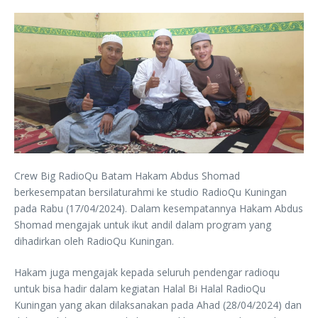
Crew Big RadioQu Batam Hakam Abdus Shomad
berkesempatan bersilaturahmi ke studio RadioQu Kuningan
pada Rabu (17/04/2024). Dalam kesempatannya Hakam Abdus
Shomad mengajak untuk ikut andil dalam program yang
dihadirkan oleh RadioQu Kuningan.
Hakam juga mengajak kepada seluruh pendengar radioqu
untuk bisa hadir dalam kegiatan Halal Bi Halal RadioQu
Kuningan yang akan dilaksanakan pada Ahad (28/04/2024) dan