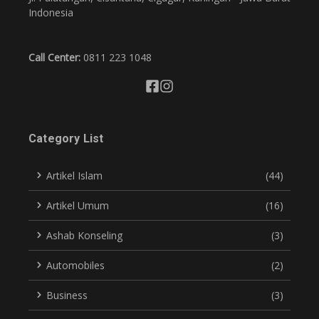
Indonesia
Call Center:
0811 223 1048
Category List
Artikel Islam
(44)
Artikel Umum
(16)
Ashab Konseling
(3)
Automobiles
(2)
Business
(3)