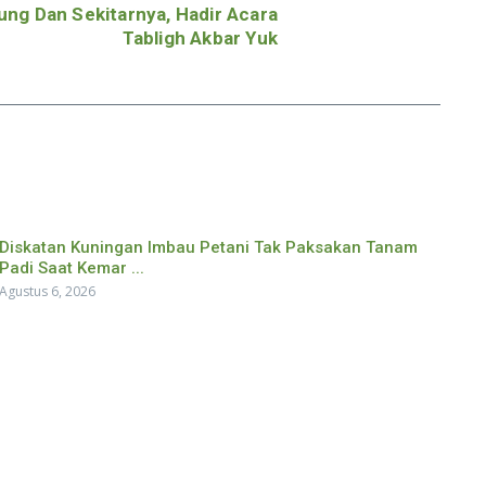
ng Dan Sekitarnya, Hadir Acara
Tabligh Akbar Yuk
Diskatan Kuningan Imbau Petani Tak Paksakan Tanam
Padi Saat Kemar ...
Agustus 6, 2026