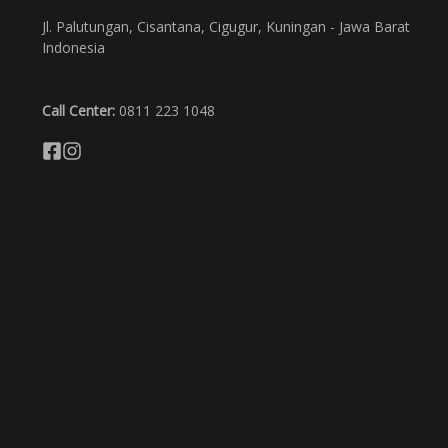
Jl. Palutungan, Cisantana, Cigugur, Kuningan - Jawa Barat
Indonesia
Call Center:
0811 223 1048