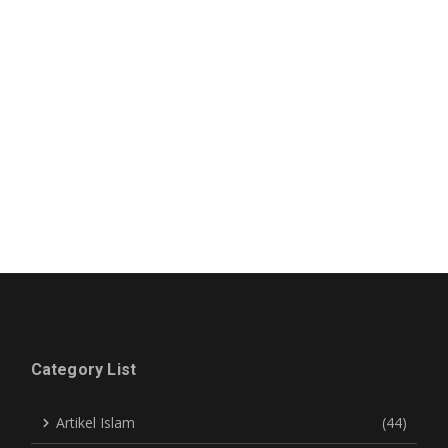
Category List
Artikel Islam
(44)