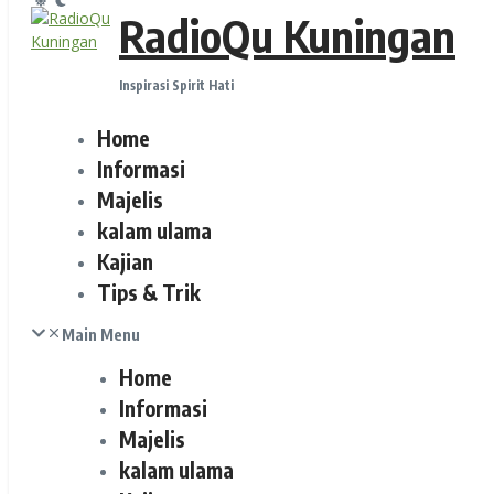
RadioQu Kuningan
Inspirasi Spirit Hati
Home
Informasi
Majelis
kalam ulama
Kajian
Tips & Trik
Main Menu
Home
Informasi
Majelis
kalam ulama