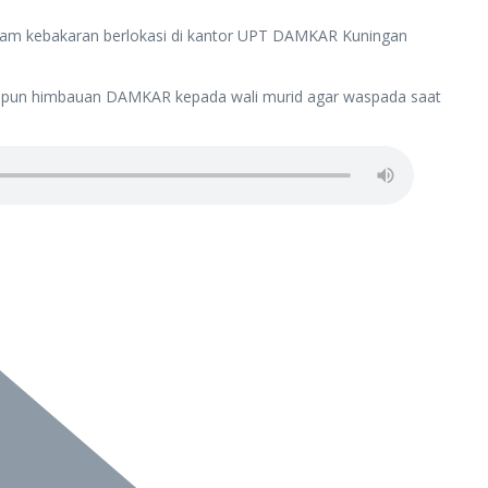
adam kebakaran berlokasi di kantor UPT DAMKAR Kuningan
Adapun himbauan DAMKAR kepada wali murid agar waspada saat