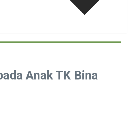
pada Anak TK Bina