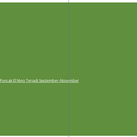
 Puncak El Nino Terjadi September–November