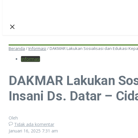
Beranda
/
Informasi
/
DAKMAR Lakukan Sosialisasi dan Edukasi Kepad
Informasi
DAKMAR Lakukan Sosia
Insani Ds. Datar – Ci
Oleh
Tidak ada komentar
Januari 16, 2025
7:31 am