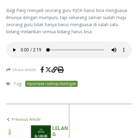
Bagi Panji menjadi seorang guru PJOK harus bisa menguasai
ilmunya dengan mumpuni, tapi sekarang zaman sudah maju
seorang guru tidak hanya harus menguasai di salah satu
bidang melainkan semua bidang harus bisa.
Share Article
Tag:
reportase radioqu kuningan
Previous Article
LELAN
G