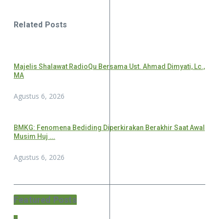
Related Posts
Majelis Shalawat RadioQu Bersama Ust. Ahmad Dimyati, Lc.,
MA
Agustus 6, 2026
BMKG: Fenomena Bediding Diperkirakan Berakhir Saat Awal
Musim Huj ...
Agustus 6, 2026
Featured Posts