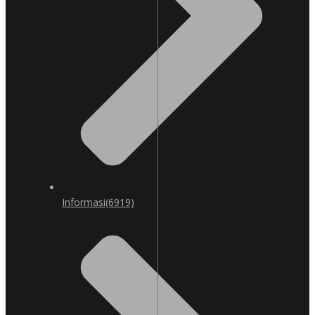
Informasi
(6919)