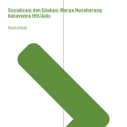
Sosialisasi dan Edukasi Warga Nusaherang
bahayanya HIV/Aids
Next Article