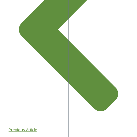
Previous Article