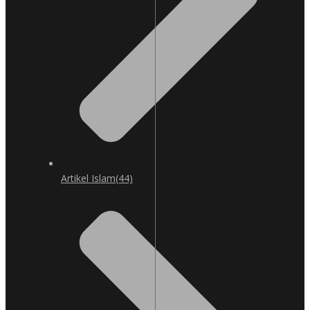
Artikel Islam
(44)