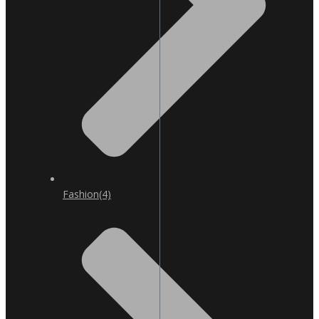
Fashion
(4)