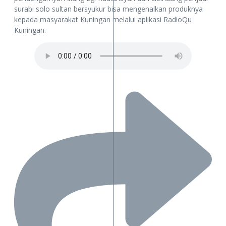
surabi solo sultan bersyukur bisa mengenalkan produknya
kepada masyarakat Kuningan melalui aplikasi RadioQu
Kuningan.