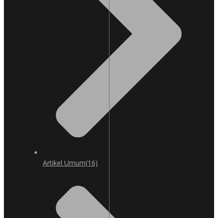
Artikel Umum
(16)