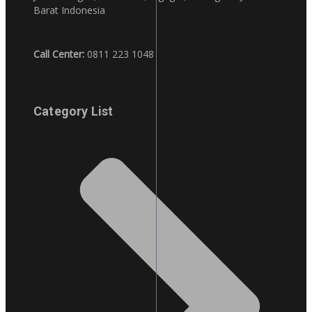
Barat Indonesia
Call Center:
0811 223 1048
Category List