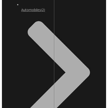
Automobiles
(2)