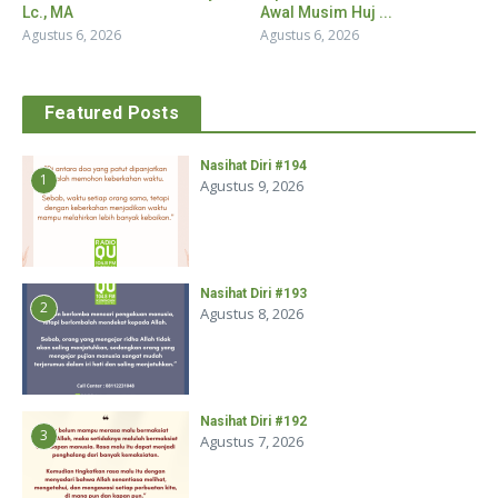
Lc., MA
Awal Musim Huj ...
Agustus 6, 2026
Agustus 6, 2026
Featured Posts
Nasihat Diri #194
1
Agustus 9, 2026
Nasihat Diri #193
2
Agustus 8, 2026
Nasihat Diri #192
3
Agustus 7, 2026