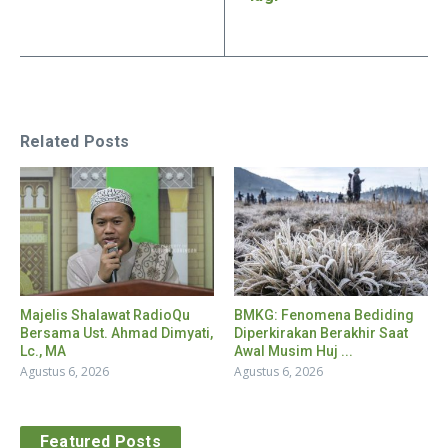
Related Posts
Majelis Shalawat RadioQu
BMKG: Fenomena Bediding
Bersama Ust. Ahmad Dimyati,
Diperkirakan Berakhir Saat
Lc., MA
Awal Musim Huj ...
Agustus 6, 2026
Agustus 6, 2026
Featured Posts