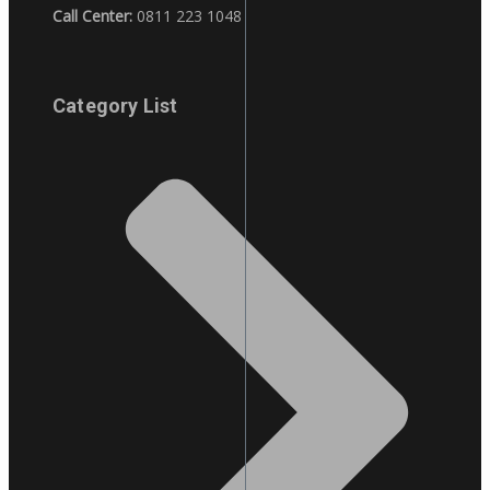
Call Center:
0811 223 1048
Category List