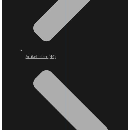
Artikel Islam
(44)