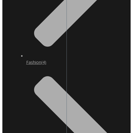
Fashion
(4)