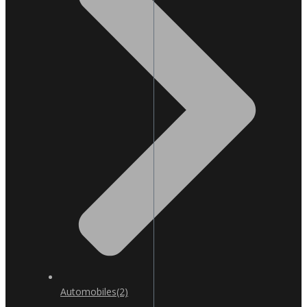
Automobiles
(2)