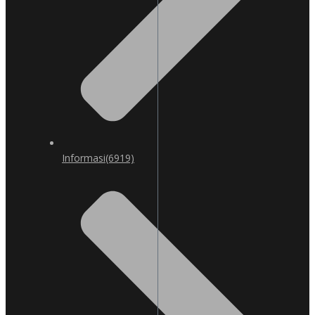
Informasi
(6919)