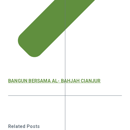
BANGUN BERSAMA AL- BAHJAH CIANJUR
Related Posts