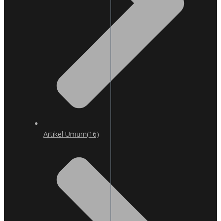
Artikel Umum
(16)