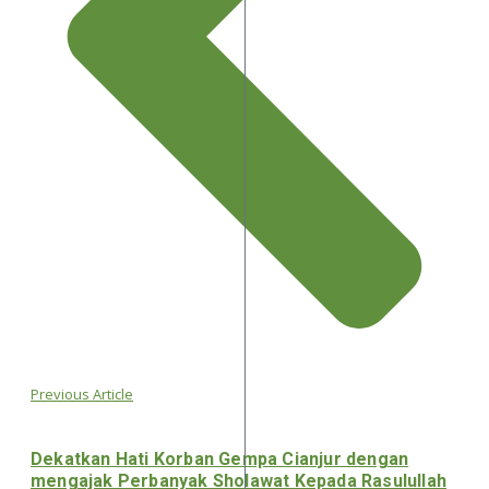
Previous Article
Dekatkan Hati Korban Gempa Cianjur dengan
mengajak Perbanyak Sholawat Kepada Rasulullah