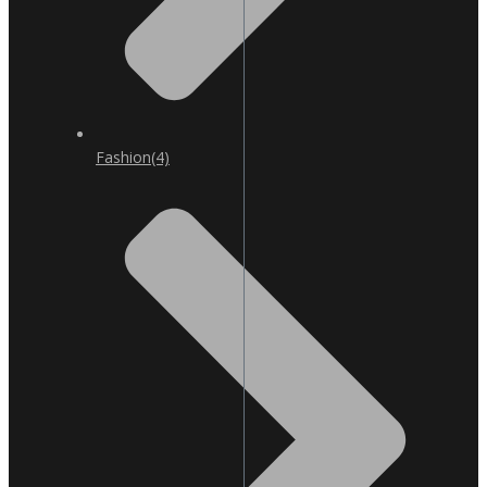
Fashion
(4)