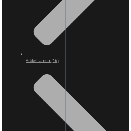
Artikel Umum
(16)