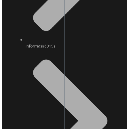
Informasi
(6919)