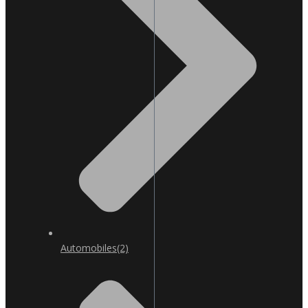
Automobiles
(2)