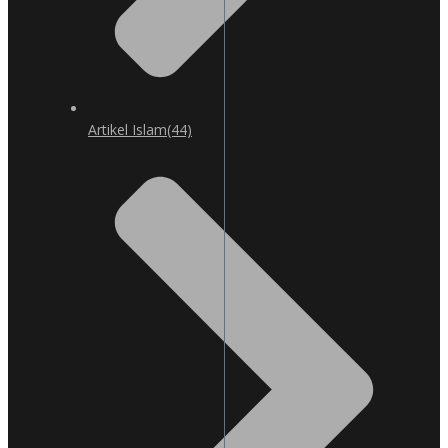
Artikel Islam
(44)