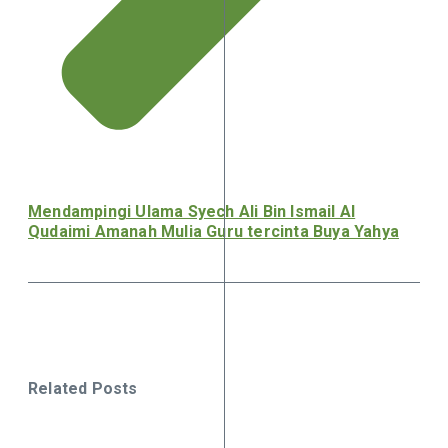
Mendampingi Ulama Syech Ali Bin Ismail Al
Qudaimi Amanah Mulia Guru tercinta Buya Yahya
Related Posts