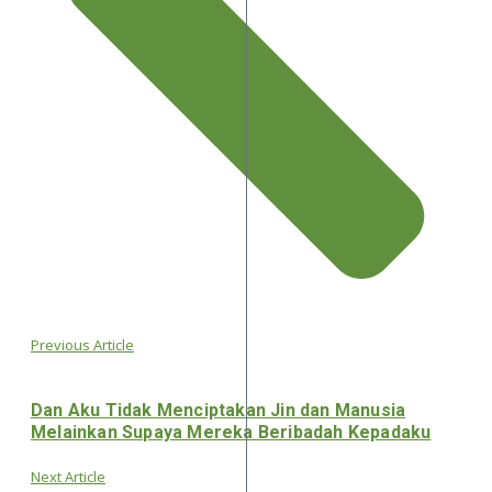
Previous Article
Dan Aku Tidak Menciptakan Jin dan Manusia
Melainkan Supaya Mereka Beribadah Kepadaku
Next Article