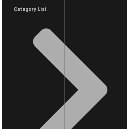
Category List