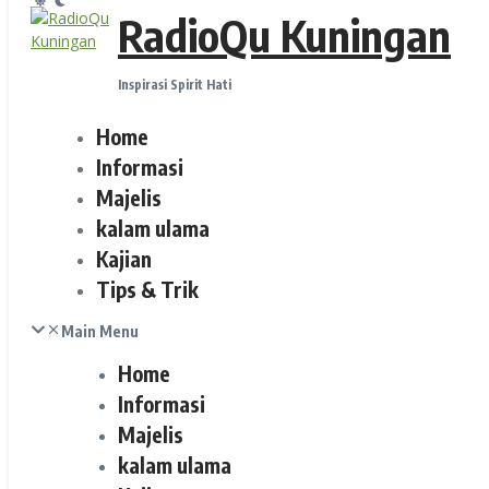
RadioQu Kuningan
Inspirasi Spirit Hati
Home
Informasi
Majelis
kalam ulama
Kajian
Tips & Trik
Main Menu
Home
Informasi
Majelis
kalam ulama