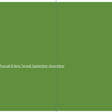
 Puncak El Nino Terjadi September–November