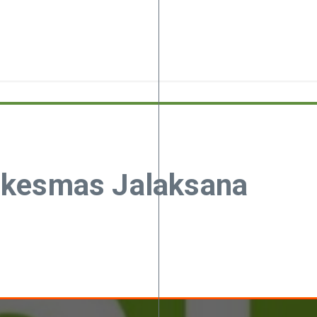
skesmas Jalaksana