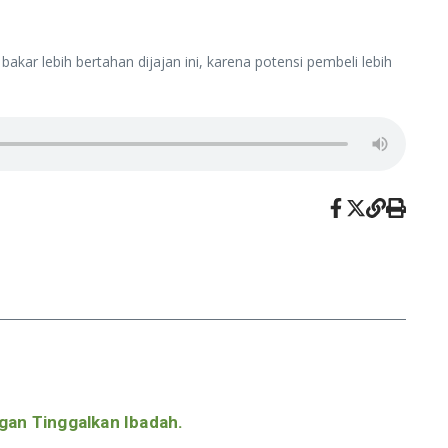
ar lebih bertahan dijajan ini, karena potensi pembeli lebih
gan Tinggalkan Ibadah.