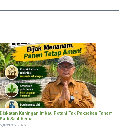
Diskatan Kuningan Imbau Petani Tak Paksakan Tanam
Padi Saat Kemar ...
Agustus 6, 2026