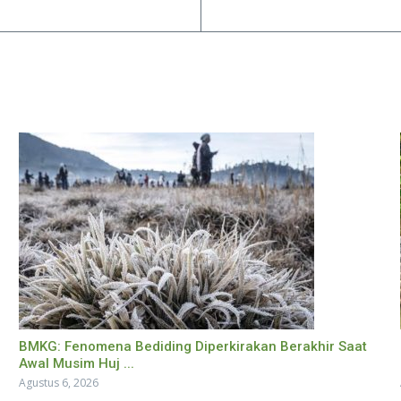
BMKG: Fenomena Bediding Diperkirakan Berakhir Saat
Awal Musim Huj ...
Agustus 6, 2026