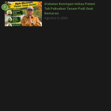
Diskatan Kuningan Imbau Petani
3
Tak Paksakan Tanam Padi Saat
Kemarau
Agustus 6, 2026