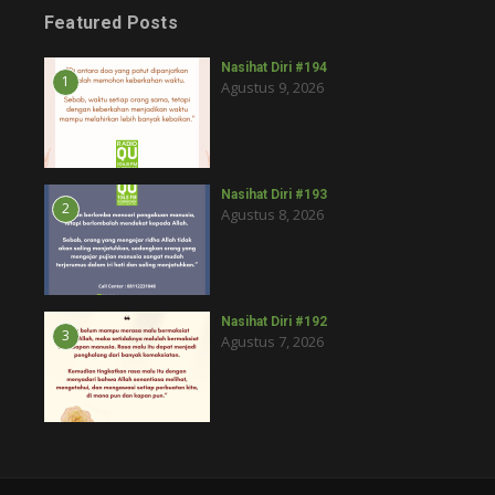
Featured Posts
Nasihat Diri #194
1
Agustus 9, 2026
Nasihat Diri #193
2
Agustus 8, 2026
Nasihat Diri #192
3
Agustus 7, 2026