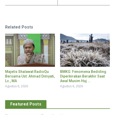
Related Posts
Majelis Shalawat RadioQu
BMKG: Fenomena Bediding
Bersama Ust. Ahmad Dimyati,
Diperkirakan Berakhir Saat
Lc., MA
Awal Musim Huj ...
Agustus 6, 2026
Agustus 6, 2026
Featured Posts