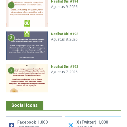
Nasihat Diri #194
1
Agustus 9, 2026
Nasihat Diri #193
2
Agustus 8, 2026
Nasihat Diri #192
3
Agustus 7, 2026
Social Icons
Facebook
1,000
X (Twitter)
1,000