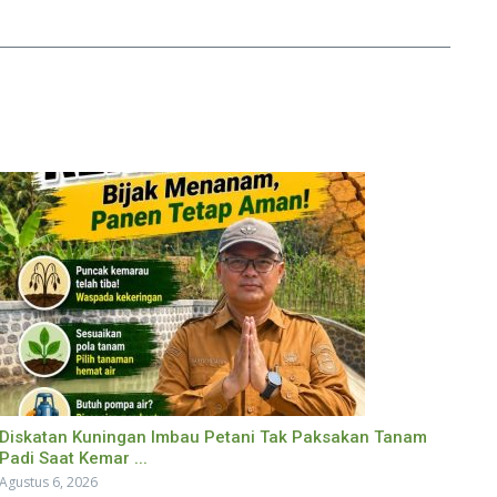
Diskatan Kuningan Imbau Petani Tak Paksakan Tanam
Padi Saat Kemar ...
Agustus 6, 2026