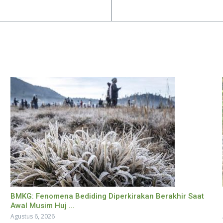
BMKG: Fenomena Bediding Diperkirakan Berakhir Saat
Awal Musim Huj ...
Agustus 6, 2026