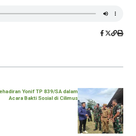
ehadiran Yonif TP 839/SA dalam
Acara Bakti Sosial di Cilimus